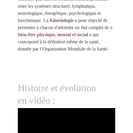
entre les systèmes structurel, lymphatique, 
neurologique, énergétique, psychologique et 
biochimique. 
La
Kinésiologie
a pour objectif de 
permettre à chacun d'atteindre un état complet de 
«
bien-être physique, mental et social
 »
 qui 
correspond à la définition même de la santé, 
donnée par l’Organisation Mondiale de la Santé.
Histoire et évolution 
en vidéo : 