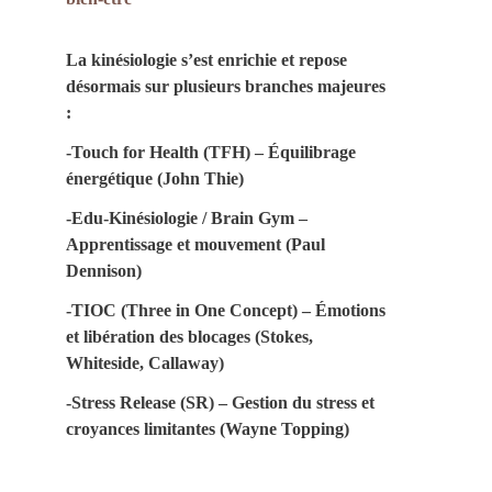
La kinésiologie s’est enrichie et repose 
désormais sur plusieurs branches majeures 
:
-Touch for Health (TFH) – Équilibrage 
énergétique (John Thie)
-Edu-Kinésiologie / Brain Gym – 
Apprentissage et mouvement (Paul 
Dennison)
-TIOC (Three in One Concept) – Émotions 
et libération des blocages (Stokes, 
Whiteside, Callaway)
-Stress Release (SR) – Gestion du stress et 
croyances limitantes (Wayne Topping)