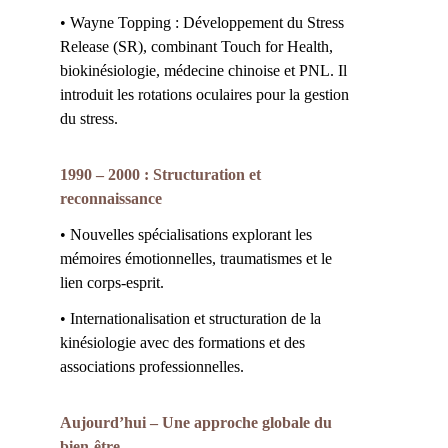
• Wayne Topping : Développement du Stress 
Release (SR), combinant Touch for Health, 
biokinésiologie, médecine chinoise et PNL. Il 
introduit les rotations oculaires pour la gestion 
du stress.
1990 – 2000 : Structuration et 
reconnaissance
• Nouvelles spécialisations explorant les 
mémoires émotionnelles, traumatismes et le 
lien corps-esprit.
• Internationalisation et structuration de la 
kinésiologie avec des formations et des 
associations professionnelles.
Aujourd’hui – Une approche globale du 
bien-être