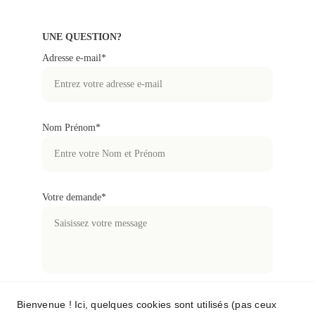
UNE QUESTION?
Adresse e-mail*
Nom Prénom*
Votre demande*
Bienvenue ! Ici, quelques cookies sont utilisés (pas ceux
Soumettre votre demande